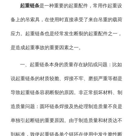
起重链条
是一种重要的起重配件，常用作起重设
备上的吊索具，在使用时直接承受了来自吊重的载荷
应力。起重链条也是经常发生断裂的起重配件之一，
是造成起重事故的重要因素之一。
一、起重链条本身的质量存在缺陷或问题：比如
说起重链条的材质较脆、焊接不牢、磨损严重等都是
导致起重链条容易断裂的原因。非正常损坏材料、制
造质量问题：圆环链条焊接及热处理制造质量不良是
单独引起断链的重要原因。由于制造质量和材质达不
到标准，致使起重链条单个链环在使用中发生脆性断