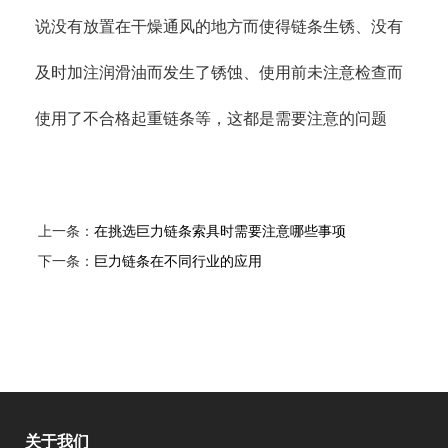
说没有放置在干燥通风的地方而使得链条生锈、没有
及时加注润滑油而发生了锈蚀、使用前未注意检查而
使用了不合格起重链条等，这都是需要注意的问题
上一条：
在挑选巨力链条索具时需要注意哪些事项
下一条：
巨力链条在不同行业的应用
关于我们