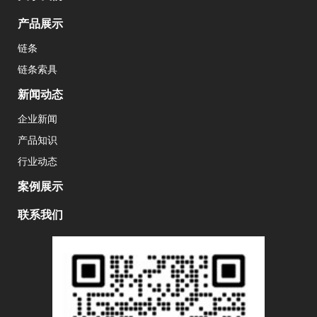
产品展示
链条
链条索具
新闻动态
企业新闻
产品知识
行业动态
案例展示
联系我们