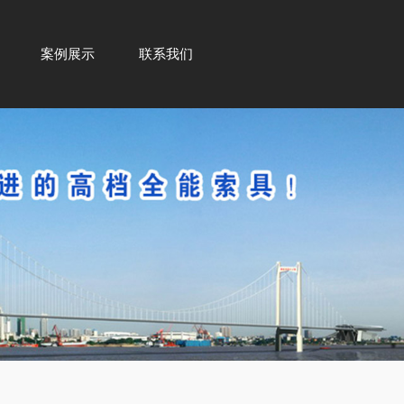
案例展示
联系我们