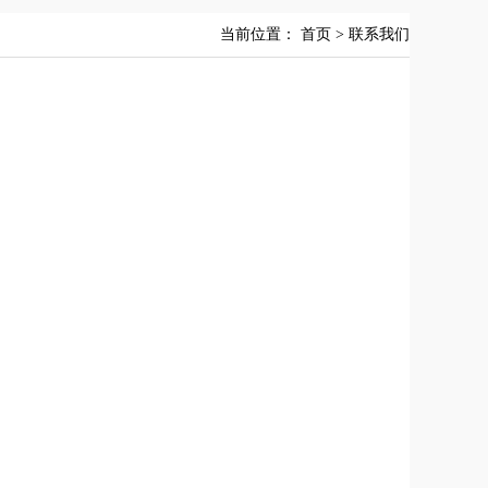
当前位置：
首页
>
联系我们