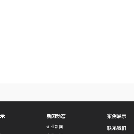
示
新闻动态
案例展示
企业新闻
联系我们