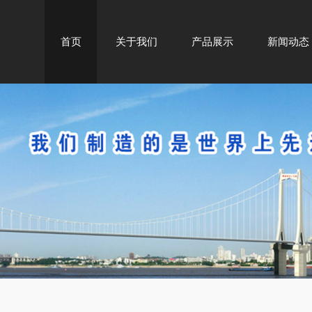
首页
关于我们
产品展示
新闻动态