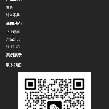
链条
链条索具
新闻动态
企业新闻
产品知识
行业动态
案例展示
联系我们