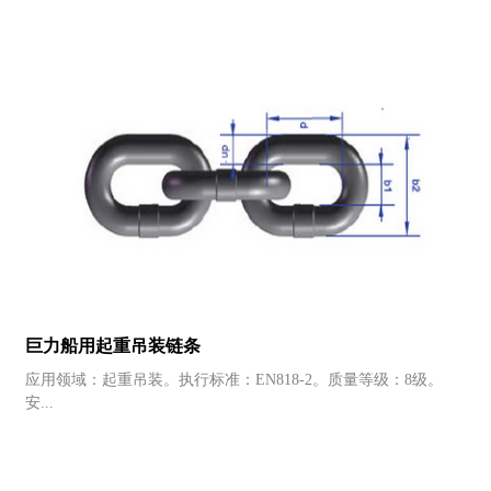
巨力船用起重吊装链条
应用领域：起重吊装。执行标准：EN818-2。质量等级：8级。
安...