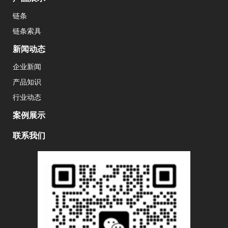
链条
链条索具
新闻动态
企业新闻
产品知识
行业动态
案例展示
联系我们