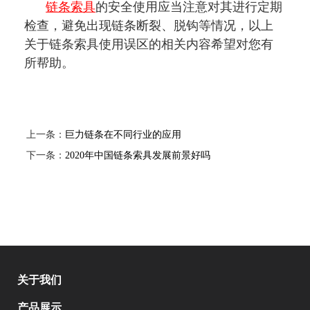
链条索具
的安全使用应当注意对其进行定期
检查，避免出现链条断裂、脱钩等情况，以上
关于链条索具使用误区的相关内容希望对您有
所帮助。
上一条：
巨力链条在不同行业的应用
下一条：
2020年中国链条索具发展前景好吗
关于我们
产品展示