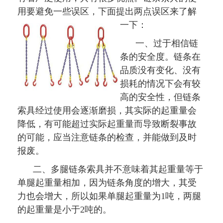
用要避免一些误区，下面提出两点误区来了解
一下：
一、过于相信链
条的安全度。链条在
品质没有变化、没有
损耗的情况下会有较
高的安全性，但链条
索具经过使用会逐渐磨损，其实际的起重量会
降低，有可能超过实际起重量而导致断裂事故
的可能，应当注意链条的检查，并能做到及时
报废。
二、多腿链条索具并不意味着其起重量等于
单腿起重量相加，因为链条角度的增大，其受
力也会增大，所以如果单腿起重量为1吨，两腿
的起重量是小于2吨的。